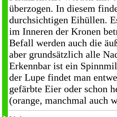
überzogen. In diesem finde
durchsichtigen Eihüllen. E
im Inneren der Kronen betr
Befall werden auch die äu
aber grundsätzlich alle Na
Erkennbar ist ein Spinnmi
der Lupe findet man entwe
gefärbte Eier oder schon 
(orange, manchmal auch we