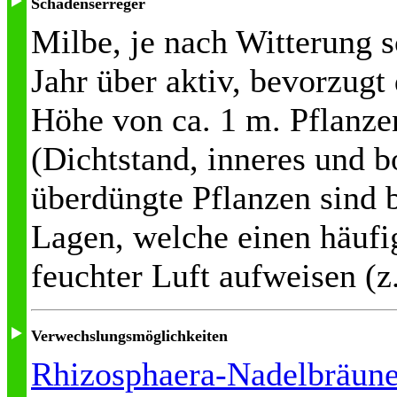
Schadenserreger
Milbe, je nach Witterung 
Jahr über aktiv, bevorzugt
Höhe von ca. 1 m. Pflanze
(Dichtstand, inneres und 
überdüngte Pflanzen sind 
Lagen, welche einen häufi
feuchter Luft aufweisen (z
Verwechslungsmöglichkeiten
Rhizosphaera-Nadelbräun