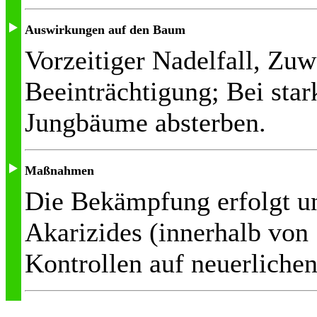
Auswirkungen auf den Baum
Vorzeitiger Nadelfall, Zuw
Beeinträchtigung; Bei sta
Jungbäume absterben.
Maßnahmen
Die Bekämpfung erfolgt u
Akarizides (innerhalb von
Kontrollen auf neuerliche